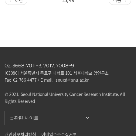
02-3668-7011~3, 7017, 7008~9
[03080] 서울특별시 종로구 대학로 101 서울대학교 암연구소
Fax: 02-766-4477 / E-mail : snucri@snu.ac.kr
© 2021. Seoul National University Cancer Research Institute. All
Rights Reserved
개인정보처리방침
이메일주소수집거부