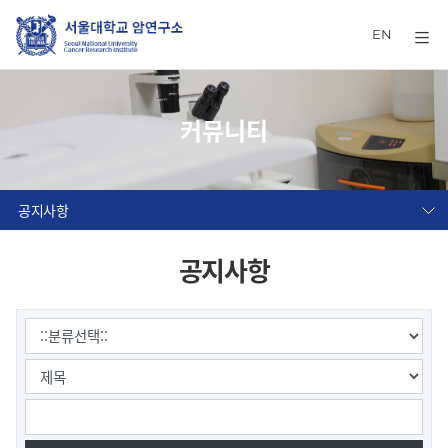
EN
커뮤니티
공지사항
공지사항