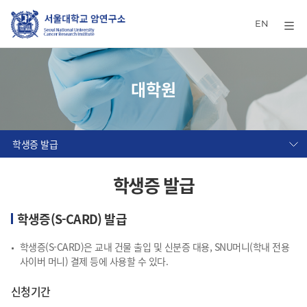
EN
대학원
학생증 발급
학생증 발급
학생증(S-CARD) 발급
학생증(S-CARD)은 교내 건물 출입 및 신분증 대용, SNU머니(학내 전용
사이버 머니) 결제 등에 사용할 수 있다.
신청기간