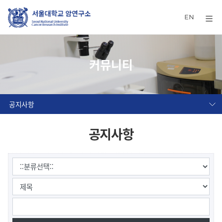
EN
커뮤니티
공지사항
공지사항