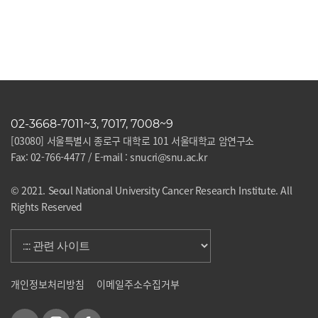
02-3668-7011~3, 7017, 7008~9
[03080] 서울특별시 종로구 대학로 101 서울대학교 암연구소
Fax: 02-766-4477 / E-mail : snucri@snu.ac.kr
© 2021. Seoul National University Cancer Research Institute. All
Rights Reserved
개인정보처리방침
이메일주소수집거부