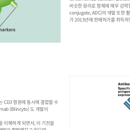
비슷한 원리로 항체에 매우 강력한 
conjugate, ADC)의 개발 또한 활
가 2013년에 판매허가를 취득하
 CD3 항원에 동시에 결합할 수
mab (Blincyto) 도 개발이
을 이해하게 되면서, 이 기전을
의 개발이 활발해지고 있으며,