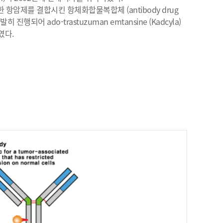
항암제를 결합시킨 항체화합물복합체 (antibody drug
발히 진행되어 ado-trastuzuman emtansine (Kadcyla)
였다.