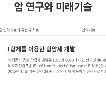
암 연구와 미래기술
암면역치료와 유전자 치료
면역치료
항체를 이용한 항암제 개발
항체를 이용한 항암제 개발은 1997년 CD20에 대한 항체인 rituxima
비호지킨림프종 (B cell Non-Hodgkin’s lymphma, B-N
2018년 12월 기준 현재 34 종 이상의 항체 약품이 임상적으로 이용