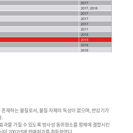
상 존재하는 물질로서, 물질 자체의 독성이 없으며, 반감기가
.
료효과를 가질 수 있도록 방사성 동위원소를 항체에 결합시킨
evalin)이 2002년에 판매허가를 취득하였다.