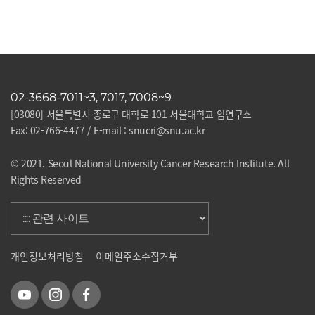
02-3668-7011~3, 7017, 7008~9
[03080] 서울특별시 종로구 대학로 101 서울대학교 암연구소
Fax: 02-766-4477 / E-mail : snucri@snu.ac.kr
© 2021. Seoul National University Cancer Research Institute. All
Rights Reserved
개인정보처리방침
이메일주소수집거부