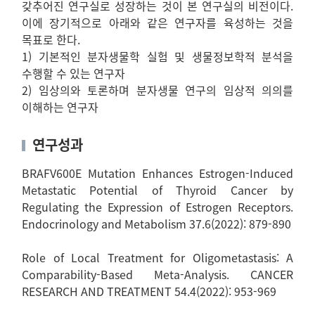
갖추어진 연구실로 성장하는 것이 본 연구실의 비전이다.
이에 장기적으로 아래와 같은 연구자를 육성하는 것을
목표로 한다.
1) 기본적인 분자생물학 실험 및 생물정보학적 분석을
수행할 수 있는 연구자
2) 임상의와 토론하며 분자생물 연구의 임상적 의의를
이해하는 연구자
연구성과
BRAFV600E Mutation Enhances Estrogen-Induced
Metastatic Potential of Thyroid Cancer by
Regulating the Expression of Estrogen Receptors.
Endocrinology and Metabolism 37.6(2022): 879-890
Role of Local Treatment for Oligometastasis: A
Comparability-Based Meta-Analysis. CANCER
RESEARCH AND TREATMENT 54.4(2022): 953-969