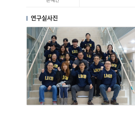
연구실사진