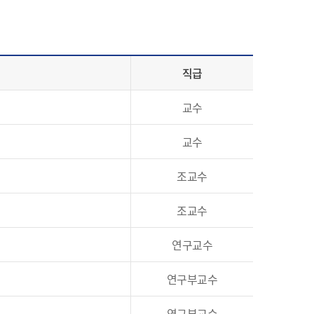
직급
교수
교수
조교수
조교수
연구교수
연구부교수
연구부교수