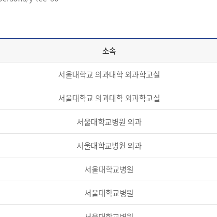
소속
서울대학교 의과대학 외과학교실
서울대학교 의과대학 외과학교실
서울대학교병원 외과
서울대학교병원 외과
서울대학교병원
서울대학교병원
서울대학교병원