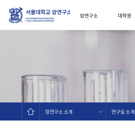
암연구소
대학원
소개
암연구소 소개
연구실 소개