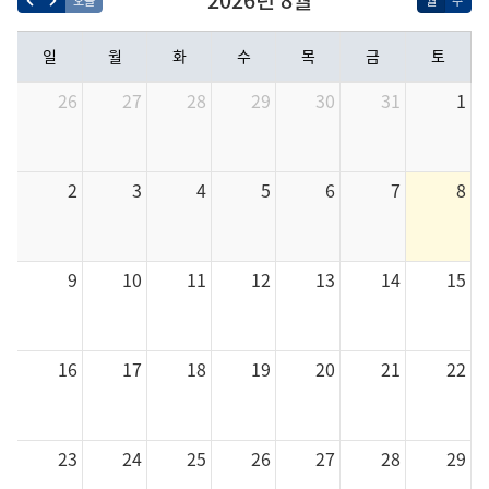
일
월
화
수
목
금
토
26
27
28
29
30
31
1
2
3
4
5
6
7
8
9
10
11
12
13
14
15
16
17
18
19
20
21
22
23
24
25
26
27
28
29