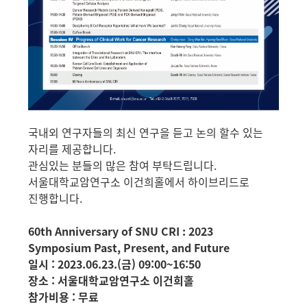
국내외 연구자들의 최신 연구을 듣고 논의 할수 있는
자리를 제공합니다.
관심있는 분들의 많은 참여 부탁드립니다.
서울대학교암연구소 이건희홀에서 하이브리드
로
진행합니다.
60th Anniversary of SNU CRI : 2023
Symposium
Past, Present, and Future
일시 : 2023.06.23.(금) 09:00~16:50
장소 : 서울대학교암연구소 이건희홀
참가비용 : 무료