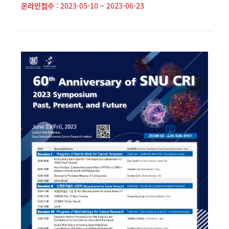
온라인접수
: 2023-05-10 ~ 2023-06-23