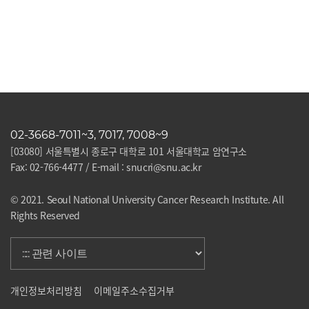
02-3668-7011~3, 7017, 7008~9
[03080] 서울특별시 종로구 대학로 101 서울대학교 암연구소
Fax: 02-766-4477 / E-mail : snucri@snu.ac.kr
© 2021. Seoul National University Cancer Research Institute. All
Rights Reserved
개인정보처리방침
이메일주소수집거부