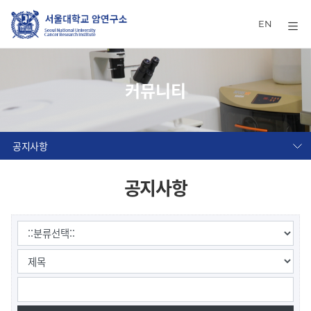
EN
커뮤니티
공지사항
공지사항