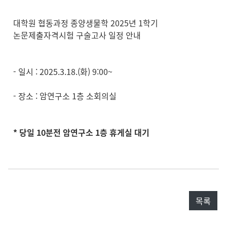
대학원 협동과정 종양생물학 2025년 1학기
논문제출자격시험 구술고사 일정 안내
- 일시 : 2025.3.18.(화) 9:00~
- 장소 : 암연구소 1층 소회의실
* 당일 10분전 암연구소 1층 휴게실 대기
목록