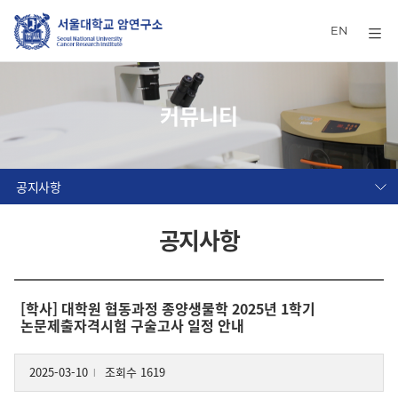
EN
커뮤니티
공지사항
공지사항
[학사] 대학원 협동과정 종양생물학 2025년 1학기
논문제출자격시험 구술고사 일정 안내
2025-03-10
조회수 1619
l