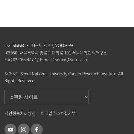
02-3668-7011~3, 7017, 7008~9
[03080] 서울특별시 종로구 대학로 101 서울대학교 암연구소
Fax: 02-766-4477 / E-mail : snucri@snu.ac.kr
© 2021. Seoul National University Cancer Research Institute. All
Rights Reserved
개인정보처리방침
이메일주소수집거부