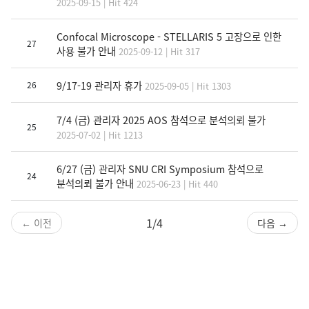
2025-09-15 | Hit 424
Confocal Microscope - STELLARIS 5 고장으로 인한
27
사용 불가 안내
2025-09-12 | Hit 317
9/17-19 관리자 휴가
26
2025-09-05 | Hit 1303
7/4 (금) 관리자 2025 AOS 참석으로 분석의뢰 불가
25
2025-07-02 | Hit 1213
6/27 (금) 관리자 SNU CRI Symposium 참석으로
24
분석의뢰 불가 안내
2025-06-23 | Hit 440
1/4
← 이전
다음 →