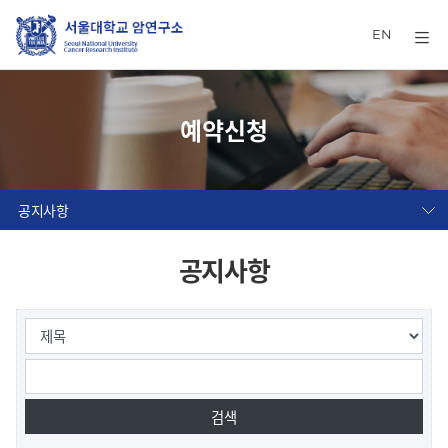
EN
예약신청
공지사항
공지사항