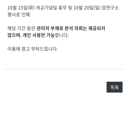
10월 15일(화) 개교기념일 휴무 및 10월 20일(일) 암연구소
행사로 인해
해당 기간 동안
관리자 부재로 분석 의뢰는 제공되지
않으며
,
개인 사용만 가능
합니다.
이용에 참고 부탁드립니다.
목록