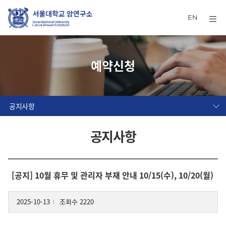
EN
예약신청
공지사항
공지사항
[공지] 10월 휴무 및 관리자 부재 안내 10/15(수), 10/20(월)
2025-10-13
조회수 2220
l