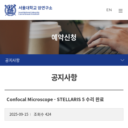
EN
예약신청
공지사항
공지사항
Confocal Microscope - STELLARIS 5 수리 완료
2025-09-15
조회수 424
l