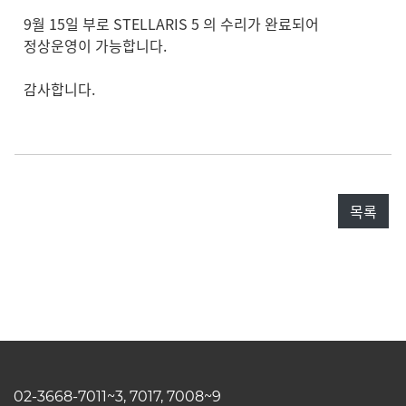
9월 15일 부로 STELLARIS 5 의 수리가 완료되어
정상운영이 가능합니다.
감사합니다.
목록
02-3668-7011~3, 7017, 7008~9