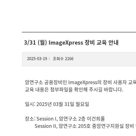
3/31 (월) ImageXpress 장비 교육 안내
2025-03-19
조회수 2166
l
암연구소 공용장비인 ImageXpress의 장비 사용자 
교육 내용은 첨부파일을 확인해 주시길 바랍니다.
일시: 2025년 03월 31일 월요일
장소: Session I, 암연구소 2층 이건희홀
Session II, 암연구소 205호 중앙연구지원실 장비