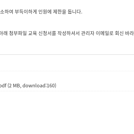
가 협소하여 부득이하게 인원에 제한을 둡니다.
아래 첨부파일 교육 신청서를 작성하셔서 관리자 이메일로 회신 바라
pdf
(2 MB, download:160)