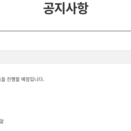
공지사항
교육을 진행할 예정입니다.
 앞