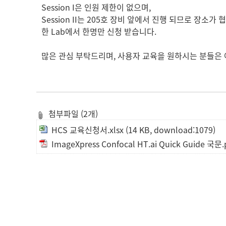
Session I은 인원 제한이 없으며,
Session II는 205호 장비 앞에서 진행 되므로 장소
한 Lab에서 한명만 신청 받습니다.
많은 관심 부탁드리며, 사용자 교육을 원하시는 분들은 
첨부파일 (2개)
HCS 교육신청서.xlsx
(14 KB, download:1079)
ImageXpress Confocal HT.ai Quick Guide 국문.