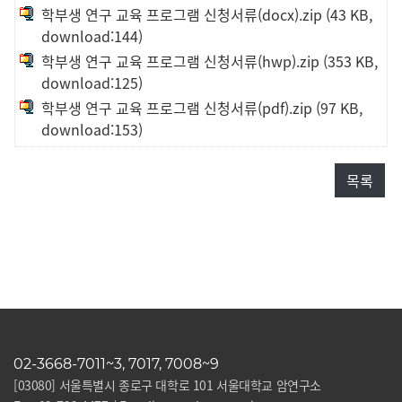
학부생 연구 교육 프로그램 신청서류(docx).zip
(43 KB,
download:144)
학부생 연구 교육 프로그램 신청서류(hwp).zip
(353 KB,
download:125)
학부생 연구 교육 프로그램 신청서류(pdf).zip
(97 KB,
download:153)
목록
02-3668-7011~3, 7017, 7008~9
[03080] 서울특별시 종로구 대학로 101 서울대학교 암연구소