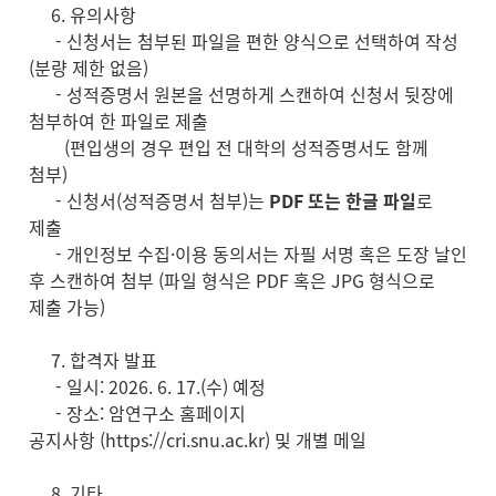
6. 유의사항
- 신청서는 첨부된 파일을 편한 양식으로 선택하여 작성
(분량 제한 없음)
- 성적증명서 원본을 선명하게 스캔하여 신청서 뒷장에
첨부하여 한 파일로 제출
(편입생의 경우 편입 전 대학의 성적증명서도 함께
첨부)
- 신청서(성적증명서 첨부)는
PDF 또는 한글 파일
로
제출
- 개인정보 수집·이용 동의서는 자필 서명 혹은 도장 날인
후 스캔하여 첨부 (파일 형식은 PDF 혹은 JPG 형식으로
제출 가능)
7. 합격자 발표
- 일시: 2026. 6. 17.(수) 예정
- 장소: 암연구소 홈페이지
공지사항 (https://cri.snu.ac.kr) 및 개별 메일
8. 기타