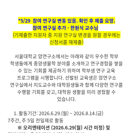
*5/29 참여 연구실 변동 있음. 확인 후 제출 요망.
참여 연구실 추가 - 한원식 교수님
(기제출한 지원자 중 지원 연구실 변경을 원할 경우에는
신청서를 재제출)
서울대학교 암연구소에서는 아래와 같이 우수한 학부
학생들에게 종양생물학 분야를 소개하고 연구경험을 쌓을
수 있는 기회를 제공하기 위하여 학부생 연구 교육
프로그램을 시행합니다. 선발된 교육생은 암연구소
연구실에서 지도교수와 대학원생들과 함께 다양한 연구를
수행할 기회를 갖고, 대학원 생활을 미리 경험할 수
있습니다.
1. 활동기간: 2026.6.29.(월) ~ 2026.8.14.(금)
7주간, 주 5일 전일제로 활동
※ 오리엔테이션 (2026.6.29(월) 시간 미정) 및