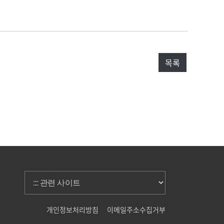
목록
개인정보처리방침
이메일주소수집거부