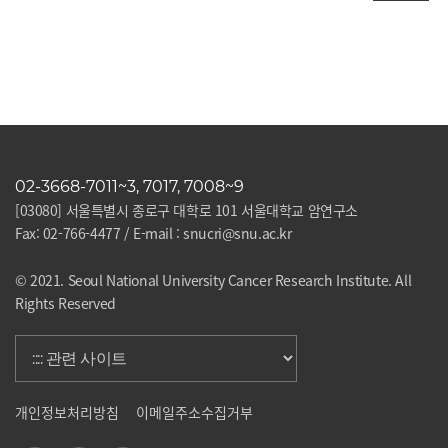
02-3668-7011~3, 7017, 7008~9
[03080] 서울특별시 종로구 대학로 101 서울대학교 암연구소
Fax: 02-766-4477 / E-mail : snucri@snu.ac.kr
© 2021. Seoul National University Cancer Research Institute. All
Rights Reserved
개인정보처리방침
이메일주소수집거부