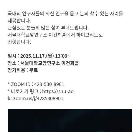
국내외 연구자들의 최신 연구을 듣고 논의 할수 있는 자리를
제공합니다.
관심있는 분들의 많은 참여 부탁드립니다.
서울대학교암연구소 이건희홀에서 하이브리드로
진행합니다.
일시 : 2025.11.17.(월) 13:00~
장소 : 서울대학교암연구소 이건희홀
참가비용 : 무료
* ZOOM ID : 428-530-8901
* 바로가기 링크 :
https://snu-ac-
kr.zoom.us/j/4285308901