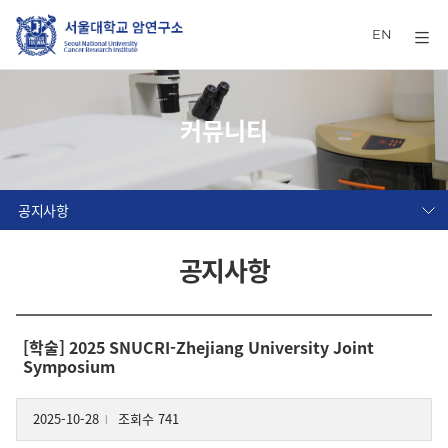
EN
커뮤니티
공지사항
공지사항
[학술] 2025 SNUCRI-Zhejiang University Joint
Symposium
2025-10-28
조회수 741
l