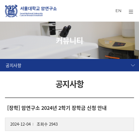
EN
커뮤니티
공지사항
공지사항
[장학] 암연구소 2024년 2학기 장학금 신청 안내
2024-12-04
조회수 2943
l