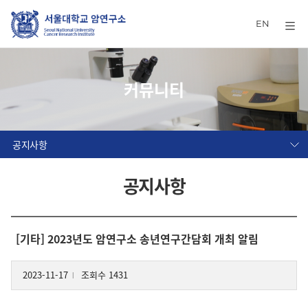
EN
커뮤니티
공지사항
공지사항
[기타] 2023년도 암연구소 송년연구간담회 개최 알림
2023-11-17
조회수 1431
l