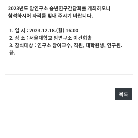
2023년도 암연구소 송년연구간담회를 개최하오니
참석하시어 자리를 빛내 주시기 바랍니다.
1. 일 시 : 2023.12.18.(월) 16:00
2. 장 소 : 서울대학교 암연구소 이건희홀
3. 참석대상 : 연구소 참여교수, 직원, 대학원생, 연구원.
끝.
목록