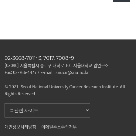
02-3668-7011~3, 7017, 7008~9
[03080] 서울특별시 종로구 대학로 101 서울대학교 암연구소
Fax: 02-766-4477 / E-mail : snucri@snu.ac.kr
© 2021. Seoul National University Cancer Research Institute. All
Rights Reserved
개인정보처리방침
이메일주소수집거부