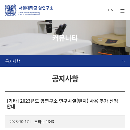
EN
커뮤니티
공지사항
공지사항
[기타] 2023년도 암연구소 연구시설(벤치) 사용 추가 신청
안내
2023-10-17
조회수 1343
l