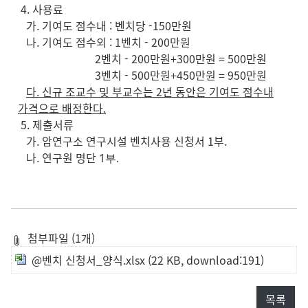
4. 사용료
가. 기여도 점수내 : 벤치당 -150만원
나. 기여도 점수외 : 1벤치 - 200만원
2벤치 - 200만원+300만원 = 500만원
3벤치 - 500만원+450만원 = 950만원
다. 신규 조교수 및 부교수는 2년 동안은 기여도 점수내
가격으로 배정한다.
5. 제출서류
가. 암연구소 연구시설 벤치사용 신청서 1부.
나. 연구원 명단
1
부.
첨부파일 (1개)
@벤치 신청서_양식.xlsx
(22 KB, download:191)
목록