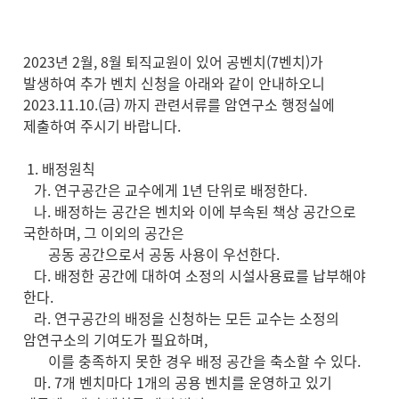
2023년 2월, 8월 퇴직교원이 있어 공벤치(7벤치)가
발생하여 추가 벤치 신청을 아래와 같이 안내하오니
2023.11.10.(금) 까지 관련서류를 암연구소 행정실에
제출하여 주시기 바랍니다.
1. 배정원칙
가. 연구공간은 교수에게 1년 단위로 배정한다.
나. 배정하는 공간은 벤치와 이에 부속된 책상 공간으로
국한하며, 그 이외의 공간은
공동 공간으로서 공동 사용이 우선한다.
다. 배정한 공간에 대하여 소정의 시설사용료를 납부해야
한다.
라. 연구공간의 배정을 신청하는 모든 교수는 소정의
암연구소의 기여도가 필요하며,
이를 충족하지 못한 경우 배정 공간을 축소할 수 있다.
마. 7개 벤치마다 1개의 공용 벤치를 운영하고 있기