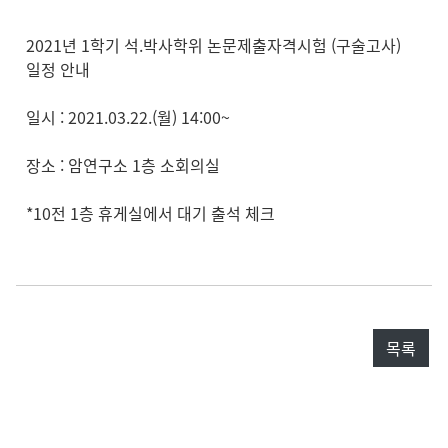
2021년 1학기 석.박사학위 논문제출자격시험 (구술고사)
일정 안내
일시 : 2021.03.22.(월) 14:00~
장소 : 암연구소 1층 소회의실
*10전 1층 휴게실에서 대기 출석 체크
목록