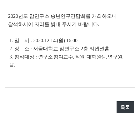
2020년도 암연구소 송년연구간담회를 개최하오니
참석하시어 자리를 빛내 주시기 바랍니다.
1. 일 시 : 2020.12.14.(월) 16:00
2. 장 소 : 서울대학교 암연구소 2층 리셉션홀
3. 참석대상 :
연구소 참여교수, 직원, 대학원생, 연구원.
끝.
목록