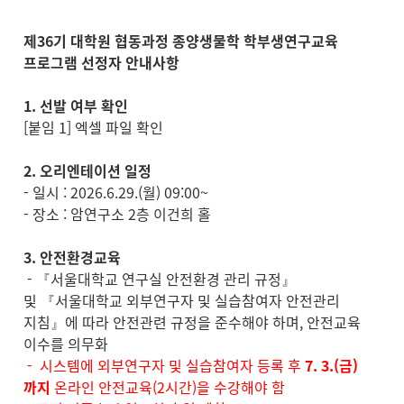
제36기 대학원 협동과정 종양생물학 학부생연구교육
프로그램 선정자 안내사항
1. 선발 여부 확인
[붙임 1] 엑셀 파일 확인
2. 오리엔테이션 일정
- 일시 : 2026.6.29.(월) 09:00~
- 장소 : 암연구소 2층 이건희 홀
3. 안전환경교육
- 『서울대학교 연구실 안전환경 관리 규정』
및 『서울대학교 외부연구자 및 실습참여자 안전관리
지침』에 따라 안전관련 규정을 준수해야 하며, 안전교육
이수를 의무화
- 시스템에 외부연구자 및 실습참여자 등록 후
7. 3.(금)
까지
온라인 안전교육(2시간)을 수강해야 함