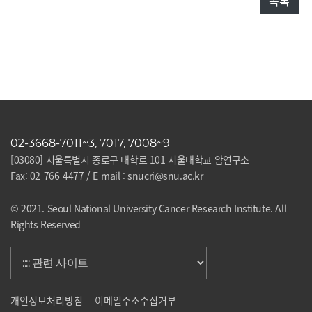
목록
02-3668-7011~3, 7017, 7008~9
[03080] 서울특별시 종로구 대학로 101 서울대학교 암연구소
Fax: 02-766-4477 / E-mail : snucri@snu.ac.kr
© 2021. Seoul National University Cancer Research Institute. All
Rights Reserved
개인정보처리방침
이메일주소수집거부