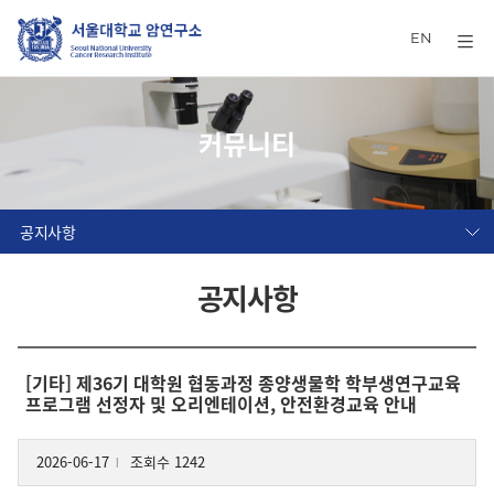
EN
커뮤니티
공지사항
공지사항
[기타] 제36기 대학원 협동과정 종양생물학 학부생연구교육
프로그램 선정자 및 오리엔테이션, 안전환경교육 안내
2026-06-17
조회수 1242
l